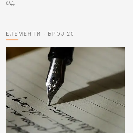
САД.
ЕЛЕМЕНТИ - БРОЈ 20