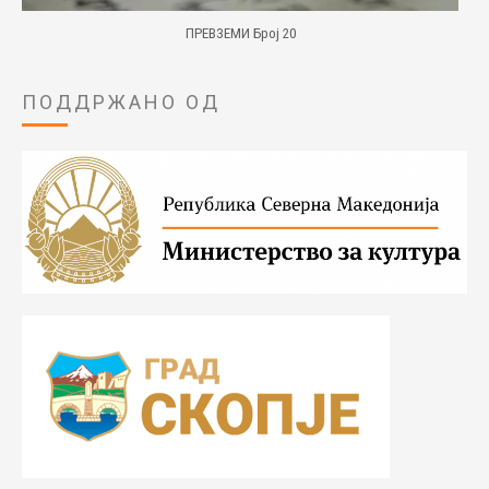
ПРЕВЗЕМИ Број 20
ПОДДРЖАНО ОД