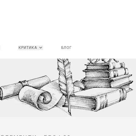
КРИТИКА
БЛОГ