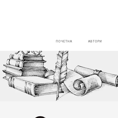
ПОЧЕТНА
АВТОРИ