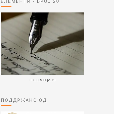
ЕЛЕМЕНТИ - БРОЈ 20
ПРЕВЗЕМИ Број 20
ПОДДРЖАНО ОД