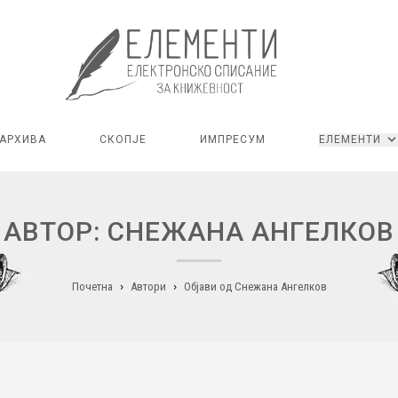
АРХИВА
СКОПЈЕ
ИМПРЕСУМ
ЕЛЕМЕНТИ
АВТОР: СНЕЖАНА АНГЕЛКОВ
Почетна
Автори
Објави од Снежана Ангелков