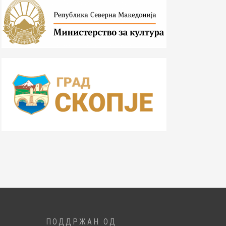
ПОДДРЖАН ОД