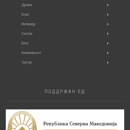
Драма
Есеи
Интервју
Скопје
Блог
Книжевност
Театар
ПОДДРЖАН ОД