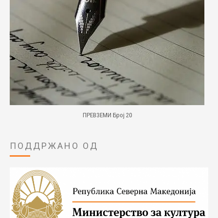
ПРЕВЗЕМИ Број 20
ПОДДРЖАНО ОД