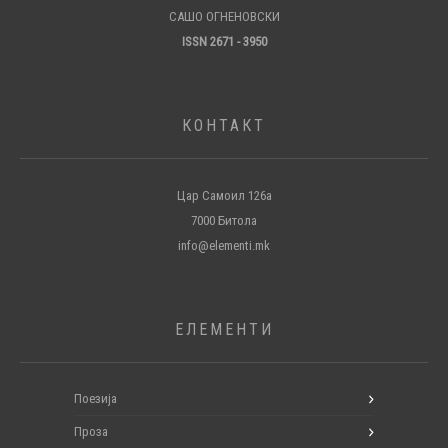
САШО ОГНЕНОВСКИ
ISSN 2671 - 3950
КОНТАКТ
Цар Самоил 126а
7000 Битола
info@elementi.mk
ЕЛЕМЕНТИ
Поезија
Проза