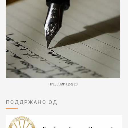
ПРЕВЗЕМИ Број 20
ПОДДРЖАНО ОД