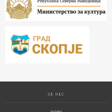
ЗА НАС
ИЗДАВА