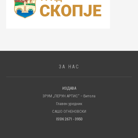
ЗА НАС
ИЗДАВА
ЗРУМ „ПЕРУН АРТИС“ – Битола
Главен уредник
САШО ОГНЕНОВСКИ
ISSN 2671 - 3950