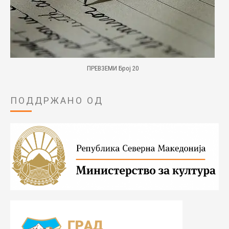
ПРЕВЗЕМИ Број 20
ПОДДРЖАНО ОД