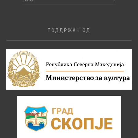
ПОДДРЖАН ОД