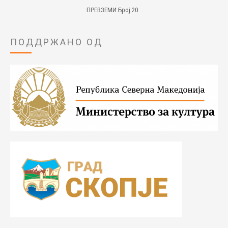
ПРЕВЗЕМИ Број 20
ПОДДРЖАНО ОД