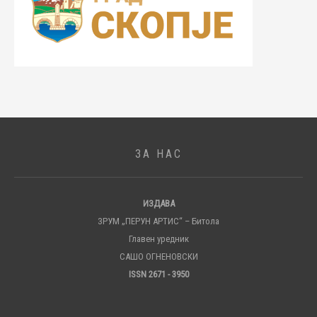
ЗА НАС
ИЗДАВА
ЗРУМ „ПЕРУН АРТИС“ – Битола
Главен уредник
САШО ОГНЕНОВСКИ
ISSN 2671 - 3950