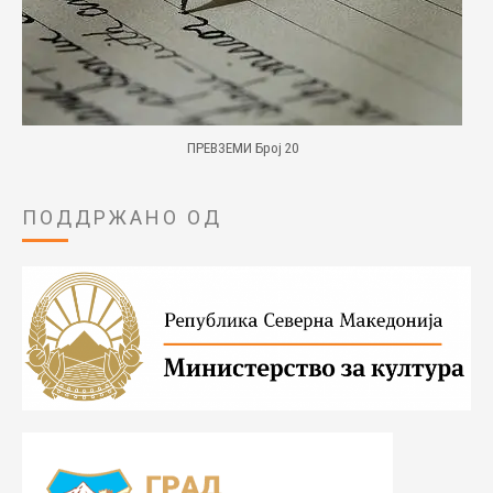
ПРЕВЗЕМИ Број 20
ПОДДРЖАНО ОД