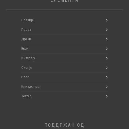
ЕЛЕМЕНТИ
Поезија
Проза
Драма
Есеи
Интервју
Скопје
Блог
Книжевност
Театар
ПОДДРЖАН ОД