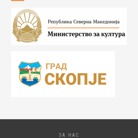
ЗА НАС