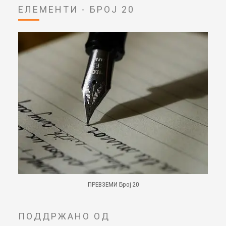
ЕЛЕМЕНТИ - БРОЈ 20
ПРЕВЗЕМИ Број 20
ПОДДРЖАНО ОД