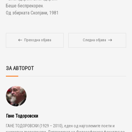
Беше беспрекорен.
Од збирката Скопјани, 1981
Преходна објава
Следна објава
ЗА АВТОРОТ
Гане Тодоровски
ГАНЕ ТОДОРОВСКИ (1929 – 2010), еден од најголемите поети и