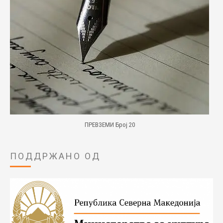
ПРЕВЗЕМИ Број 20
ПОДДРЖАНО ОД