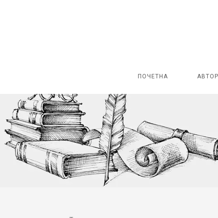
ПОЧЕТНА
АВТО