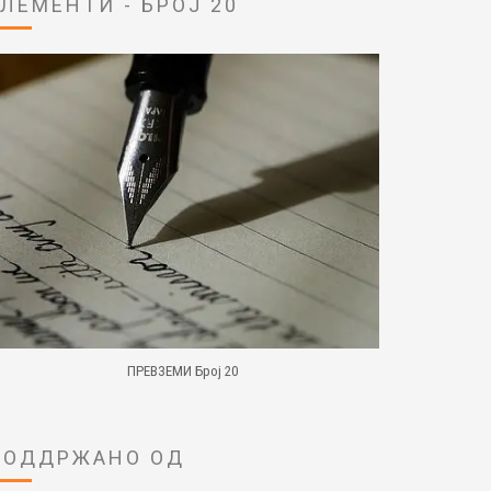
ЕЛЕМЕНТИ - БРОЈ 20
ПРЕВЗЕМИ Број 20
ПОДДРЖАНО ОД