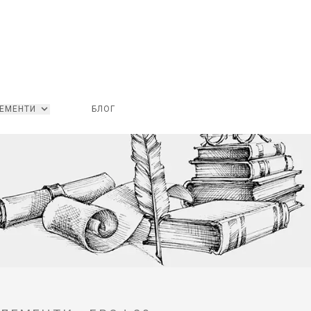
ЕМЕНТИ
БЛОГ