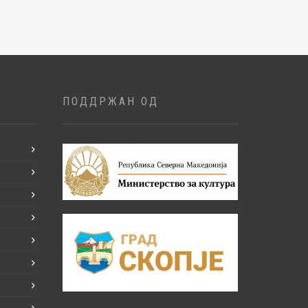
ПОДДРЖАН ОД