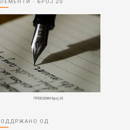
ЕЛЕМЕНТИ - БРОЈ 20
ПРЕВЗЕМИ Број 20
ПОДДРЖАНО ОД