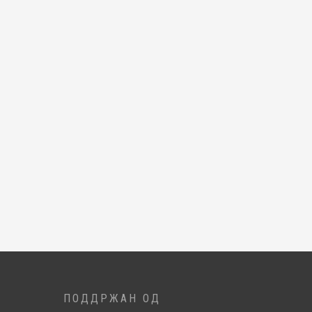
ПОДДРЖАН ОД