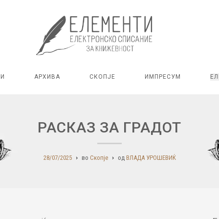
РИ
АРХИВА
СКОПЈЕ
ИМПРЕСУМ
ЕЛ
РАСКАЗ ЗА ГРАДОТ
28/07/2025
во
Скопје
од
ВЛАДА УРОШЕВИЌ