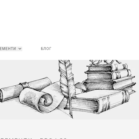
ЕМЕНТИ
БЛОГ