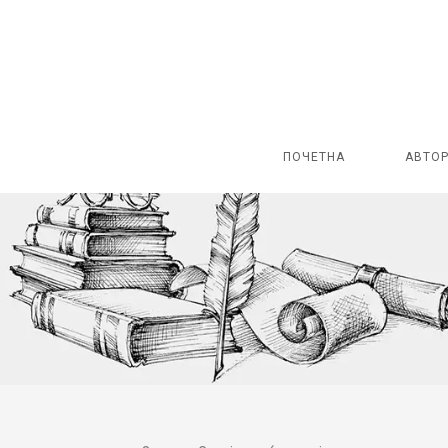
ПОЧЕТНА
АВТО