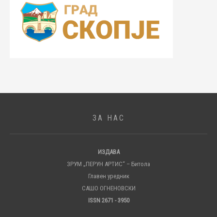
ЗА НАС
ИЗДАВА
ЗРУМ „ПЕРУН АРТИС“ – Битола
Главен уредник
САШО ОГНЕНОВСКИ
ISSN 2671 - 3950