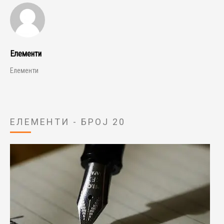
Елементи
Елементи
ЕЛЕМЕНТИ - БРОЈ 20