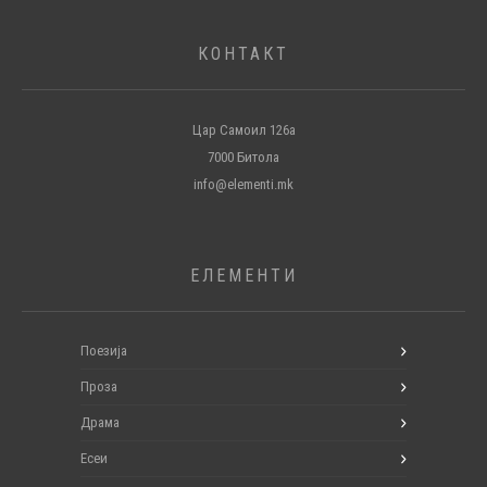
КОНТАКТ
Цар Самоил 126а
7000 Битола
info@elementi.mk
ЕЛЕМЕНТИ
Поезија
Проза
Драма
Есеи