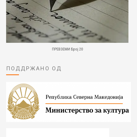
ПРЕВЗЕМИ Број 20
ПОДДРЖАНО ОД