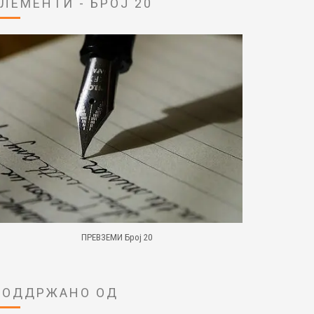
ЕЛЕМЕНТИ - БРОЈ 20
ПРЕВЗЕМИ Број 20
ПОДДРЖАНО ОД