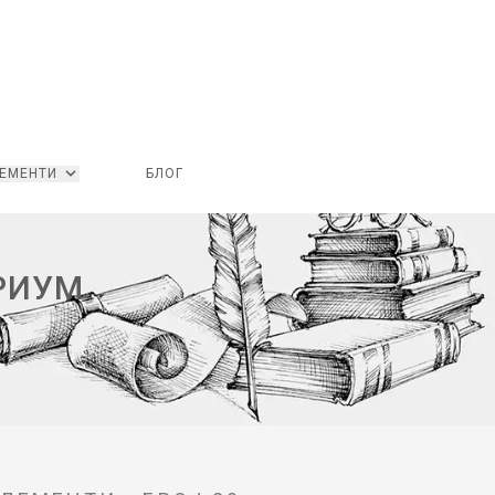
ЕМЕНТИ
БЛОГ
РИУМ