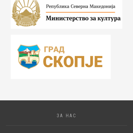
ЗА НАС