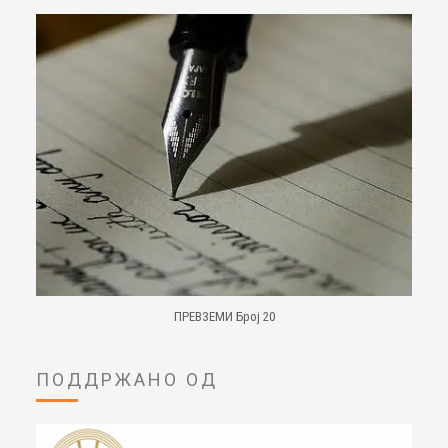
ПРЕВЗЕМИ Број 20
ПОДДРЖАНО ОД