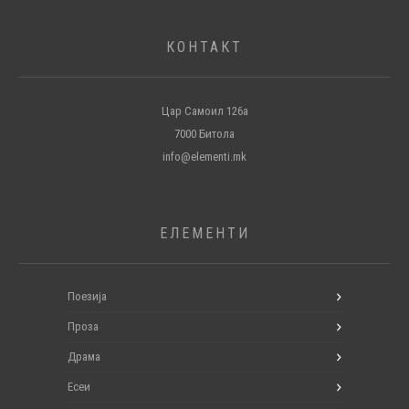
КОНТАКТ
Цар Самоил 126а
7000 Битола
info@elementi.mk
ЕЛЕМЕНТИ
Поезија
Проза
Драма
Есеи