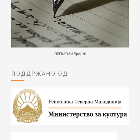
ПРЕВЗЕМИ Број 20
ПОДДРЖАНО ОД