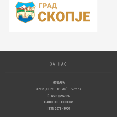
ЗА НАС
ИЗДАВА
ЗРУМ „ПЕРУН АРТИС“ – Битола
Главен уредник
САШО ОГНЕНОВСКИ
ISSN 2671 - 3950