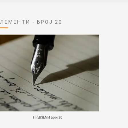
ЕЛЕМЕНТИ - БРОЈ 20
ПРЕВЗЕМИ Број 20