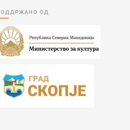
ПОДДРЖАНО ОД