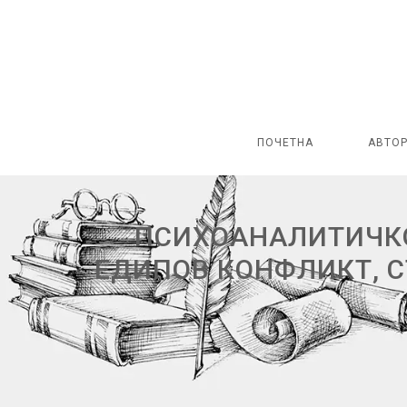
ПОЧЕТНА
АВТО
ПСИХОАНАЛИТИЧКО
ЕДИПОВ КОНФЛИКТ, 