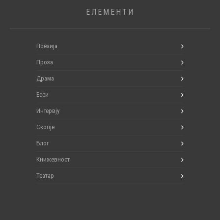
ЕЛЕМЕНТИ
Поезија
Проза
Драма
Есеи
Интервју
Скопје
Блог
Книжевност
Театар