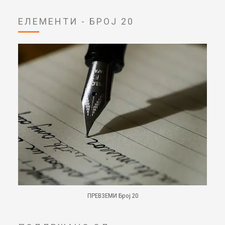
ЕЛЕМЕНТИ - БРОЈ 20
ПРЕВЗЕМИ Број 20