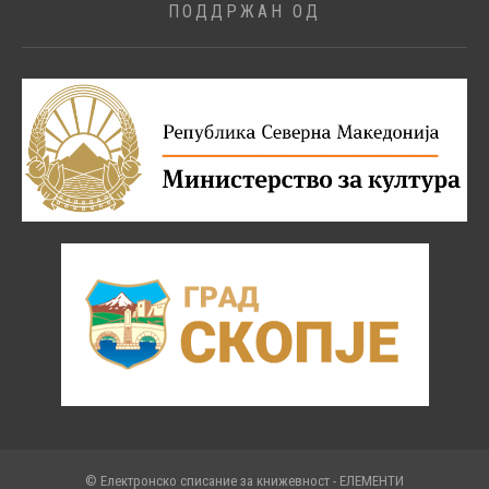
ПОДДРЖАН ОД
© Електронско списание за книжевност - ЕЛЕМЕНТИ