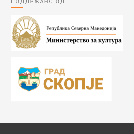
ПОДДРЖАНО ОД