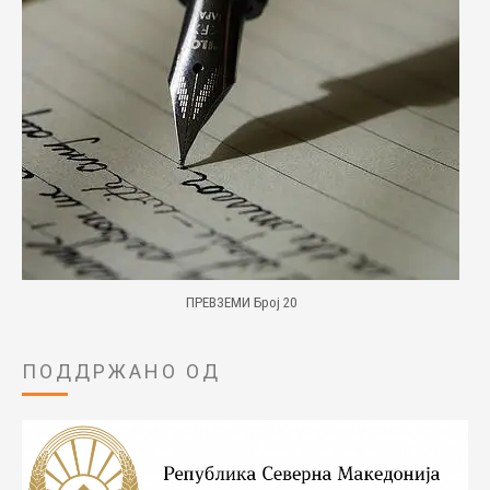
ПРЕВЗЕМИ Број 20
ПОДДРЖАНО ОД