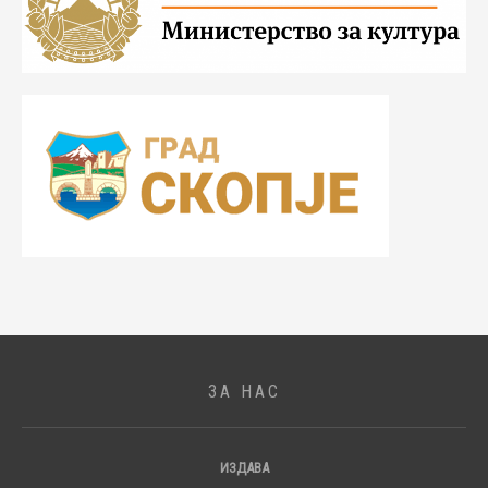
ЗА НАС
ИЗДАВА