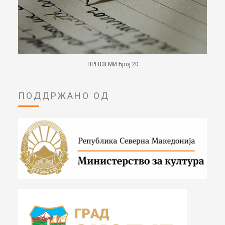
ПРЕВЗЕМИ Број 20
ПОДДРЖАНО ОД