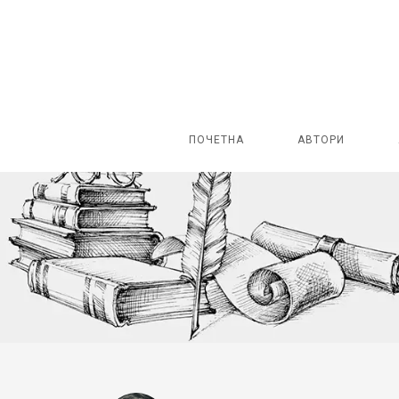
ПОЧЕТНА
АВТОРИ