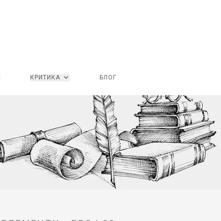
КРИТИКА
БЛОГ