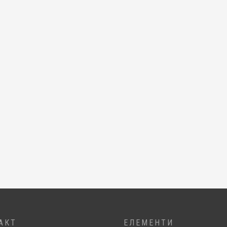
АКТ
ЕЛЕМЕНТИ