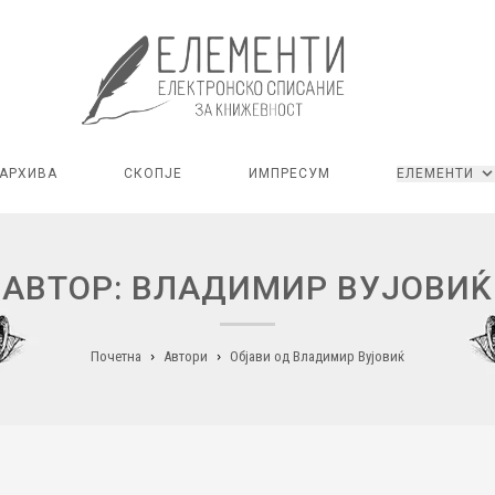
АРХИВА
СКОПЈЕ
ИМПРЕСУМ
ЕЛЕМЕНТИ
АВТОР: ВЛАДИМИР ВУЈОВИЌ
Почетна
Автори
Објави од Владимир Вујовиќ