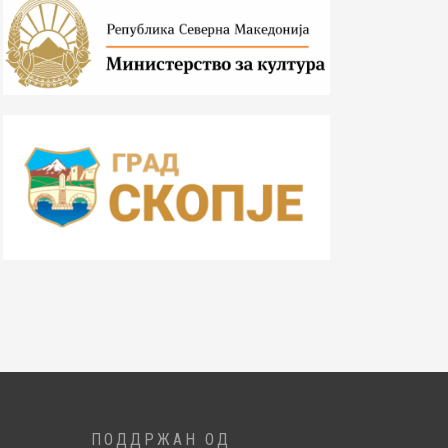
ПОДДРЖАН ОД