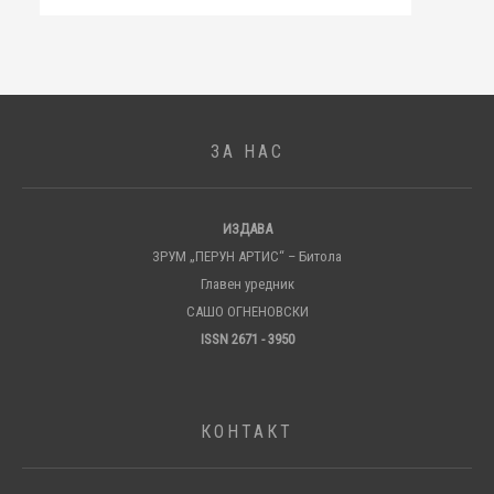
ЗА НАС
ИЗДАВА
ЗРУМ „ПЕРУН АРТИС“ – Битола
Главен уредник
САШО ОГНЕНОВСКИ
ISSN 2671 - 3950
КОНТАКТ