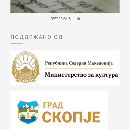
ПРЕВЗЕМИ Број 20
ПОДДРЖАНО ОД