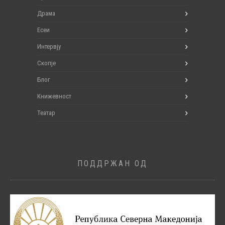
Драма
Есеи
Интервју
Скопје
Блог
Книжевност
Театар
ПОДДРЖАН ОД