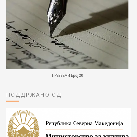
ПРЕВЗЕМИ Број 20
ПОДДРЖАНО ОД