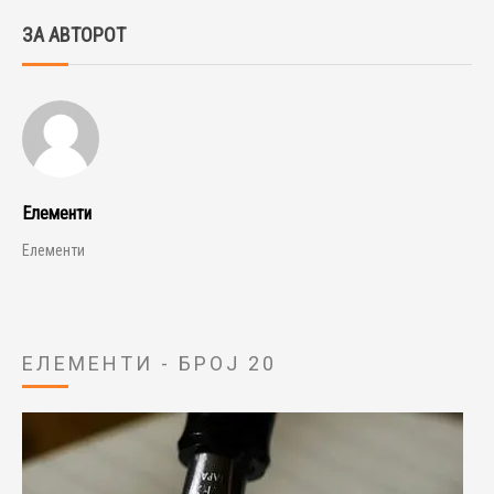
ЗА АВТОРОТ
Елементи
Елементи
ЕЛЕМЕНТИ - БРОЈ 20