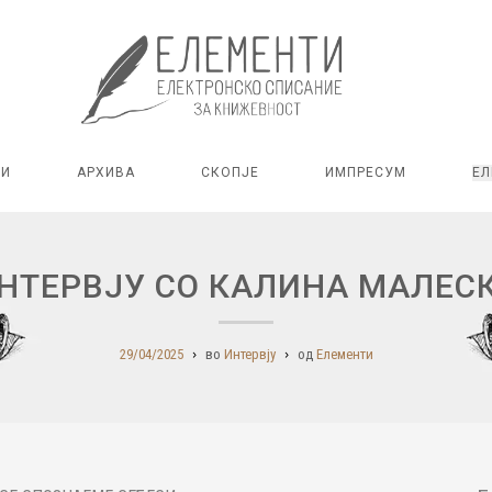
РИ
АРХИВА
СКОПЈЕ
ИМПРЕСУМ
ЕЛ
НТЕРВЈУ СО КАЛИНА МАЛЕС
29/04/2025
во
Интервју
од
Елементи