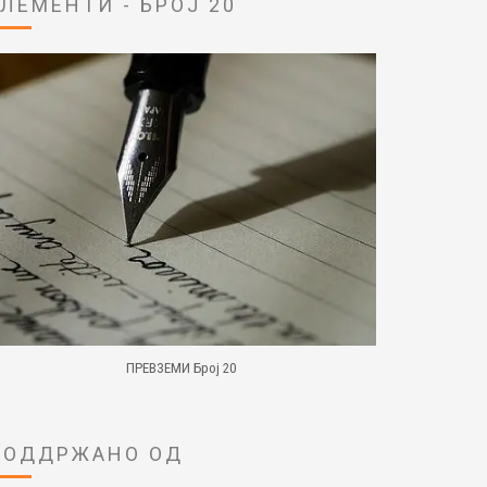
ЕЛЕМЕНТИ - БРОЈ 20
ПРЕВЗЕМИ Број 20
ПОДДРЖАНО ОД