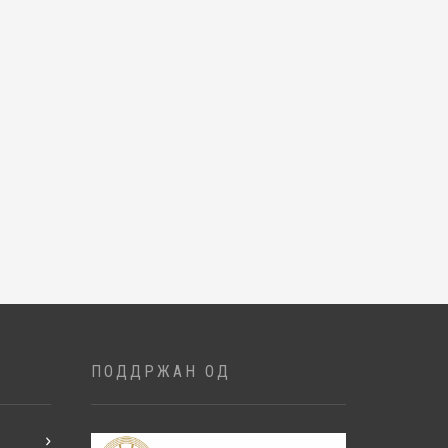
ПОДДРЖАН ОД