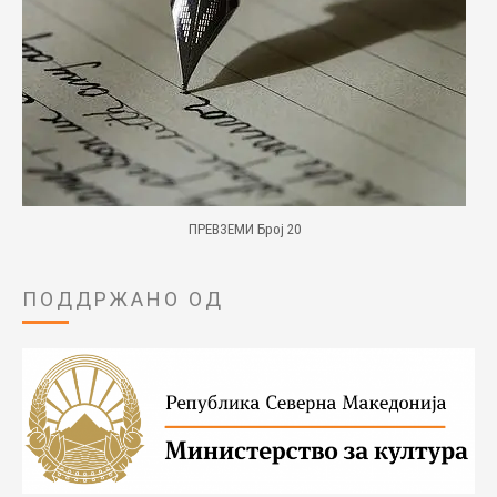
ПРЕВЗЕМИ Број 20
ПОДДРЖАНО ОД