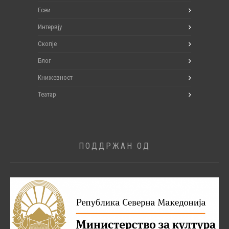
Есеи
Интервју
Скопје
Блог
Книжевност
Театар
ПОДДРЖАН ОД