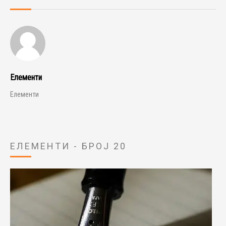
Елементи
Елементи
ЕЛЕМЕНТИ - БРОЈ 20