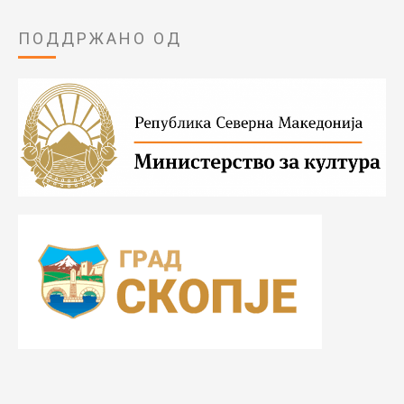
ПОДДРЖАНО ОД