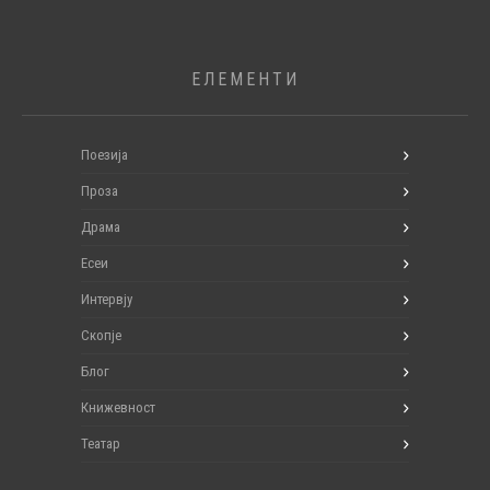
ЕЛЕМЕНТИ
Поезија
Проза
Драма
Есеи
Интервју
Скопје
Блог
Книжевност
Театар