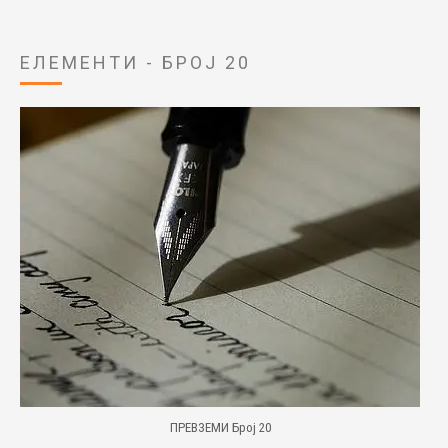
ЕЛЕМЕНТИ - БРОЈ 20
ПРЕВЗЕМИ Број 20