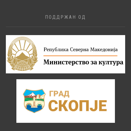
ПОДДРЖАН ОД