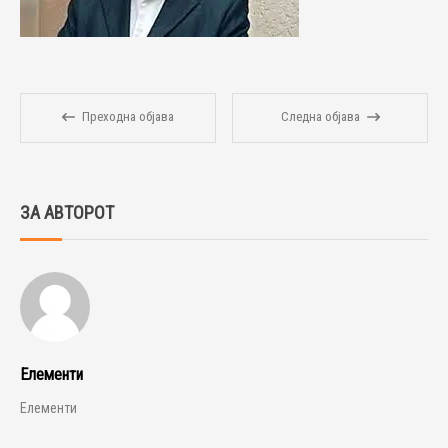
Преходна објава
Следна објава
ЗА АВТОРОТ
Елементи
Елементи