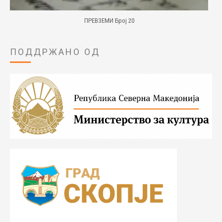
ПРЕВЗЕМИ Број 20
ПОДДРЖАНО ОД