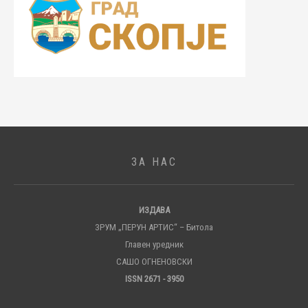
ЗА НАС
ИЗДАВА
ЗРУМ „ПЕРУН АРТИС“ – Битола
Главен уредник
САШО ОГНЕНОВСКИ
ISSN 2671 - 3950