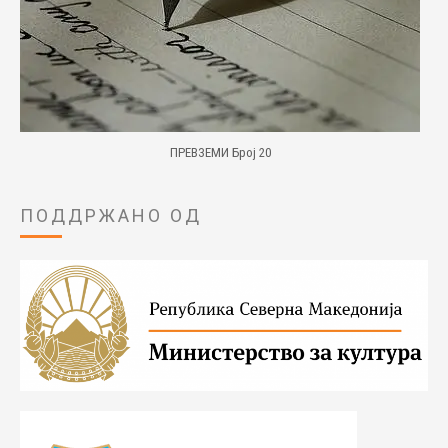
ПРЕВЗЕМИ Број 20
ПОДДРЖАНО ОД