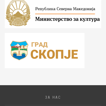
ЗА НАС