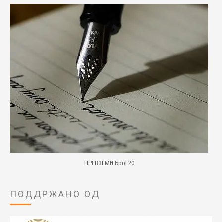
ПРЕВЗЕМИ Број 20
ПОДДРЖАНО ОД