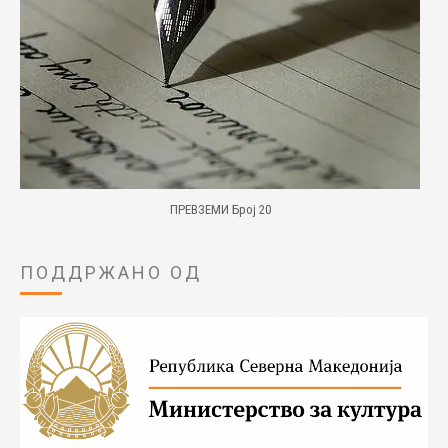
ПРЕВЗЕМИ Број 20
ПОДДРЖАНО ОД