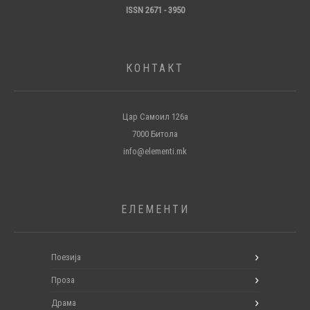
ISSN 2671 - 3950
КОНТАКТ
Цар Самоил 126а
7000 Битола
info@elementi.mk
ЕЛЕМЕНТИ
Поезија
Проза
Драма