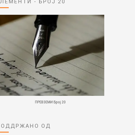
ЕЛЕМЕНТИ - БРОЈ 20
ПРЕВЗЕМИ Број 20
ПОДДРЖАНО ОД