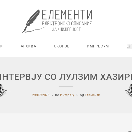
РИ
АРХИВА
СКОПЈЕ
ИМПРЕСУМ
ЕЛ
ИНТЕРВЈУ СО ЛУЛЗИМ ХАЗИР
29/07/2025
во
Интервју
од
Елементи