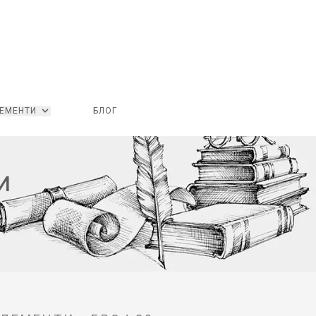
ЕМЕНТИ
БЛОГ
И