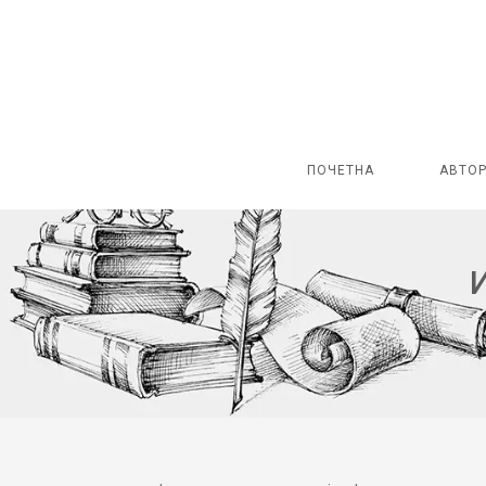
ПОЧЕТНА
АВТО