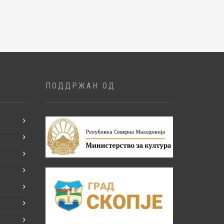
ПОДДРЖАН ОД